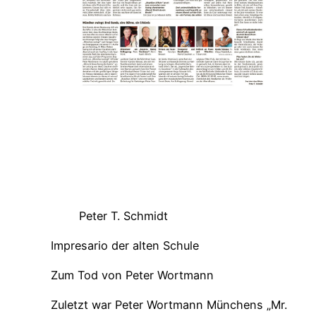
Peter T. Schmidt
Impresario der alten Schule
Zum Tod von Peter Wortmann
Zuletzt war Peter Wortmann Münchens „Mr.