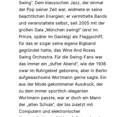
Swing“. Dem klassischen Jazz, der einmal
der Pop seiner Zeit war, widmete er seine
beachtlichen Energien; er vermittelte Bands
und veranstaltete selbst, seit 2005 mit der
großen Gala „München swingt“ (erst im
Prinze, später im Gasteig) als Flaggschiff,
für das er sogar seine eigene Bigband
gegründet hatte, das Wine And Roses
Swing Orchestra. Für die Swing-Fans war
das immer ein „dufter Abend“, wie der 1936
zwar im Ruhrgebiet geborene, aber in Berlin
aufgewachsene Wortmann gerne sagte. Ein
aus der Mode gekommener Ausdruck, der
zu dem immer sportlich-eleganten
Wortmann passte, war er doch ein Mann
der „alten Schule“, der bis zuletzt mit
Computern und elektronischer