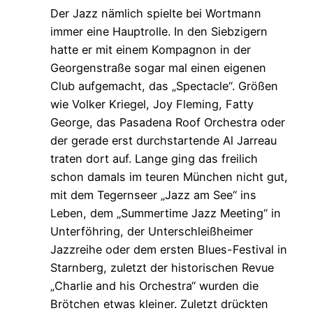
Der Jazz nämlich spielte bei Wortmann
immer eine Hauptrolle. In den Siebzigern
hatte er mit einem Kompagnon in der
Georgenstraße sogar mal einen eigenen
Club aufgemacht, das „Spectacle“. Größen
wie Volker Kriegel, Joy Fleming, Fatty
George, das Pasadena Roof Orchestra oder
der gerade erst durchstartende Al Jarreau
traten dort auf. Lange ging das freilich
schon damals im teuren München nicht gut,
mit dem Tegernseer „Jazz am See“ ins
Leben, dem „Summertime Jazz Meeting“ in
Unterföhring, der Unterschleißheimer
Jazzreihe oder dem ersten Blues-Festival in
Starnberg, zuletzt der historischen Revue
„Charlie and his Orchestra“ wurden die
Brötchen etwas kleiner. Zuletzt drückten