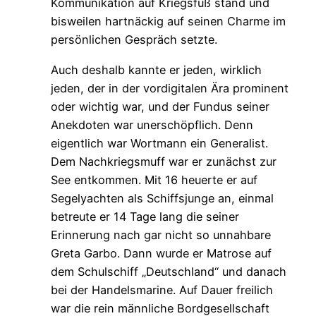
Kommunikation auf Kriegsfuß stand und
bisweilen hartnäckig auf seinen Charme im
persönlichen Gespräch setzte.
Auch deshalb kannte er jeden, wirklich
jeden, der in der vordigitalen Ära prominent
oder wichtig war, und der Fundus seiner
Anekdoten war unerschöpflich. Denn
eigentlich war Wortmann ein Generalist.
Dem Nachkriegsmuff war er zunächst zur
See entkommen. Mit 16 heuerte er auf
Segelyachten als Schiffsjunge an, einmal
betreute er 14 Tage lang die seiner
Erinnerung nach gar nicht so unnahbare
Greta Garbo. Dann wurde er Matrose auf
dem Schulschiff „Deutschland“ und danach
bei der Handelsmarine. Auf Dauer freilich
war die rein männliche Bordgesellschaft