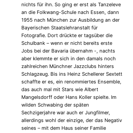
nichts für ihn. So ging er erst als Tanzeleve
an die Folkwang-Schule nach Essen, dann
1955 nach München zur Ausbildung an der
Bayerischen Staatslehranstalt für
Fotografie. Dort drückte er tagsüber die
Schulbank – wenn er nicht bereits erste
Jobs bei der Bavaria übernahm -, nachts
aber klemmte er sich in den damals noch
zahlreichen Münchner Jazzclubs hinters
Schlagzeug. Bis ins Heinz Schellerer Sextett
schaffte er es, ein renommiertes Ensemble,
das auch mal mit Stars wie Albert
Mangelsdorff oder Hans Koller spielte. Im
wilden Schwabing der späten
Sechzigerjahre war auch er Jungfilmer,
allerdings wohl der einzige, der das Negativ
seines – mit dem Haus seiner Familie