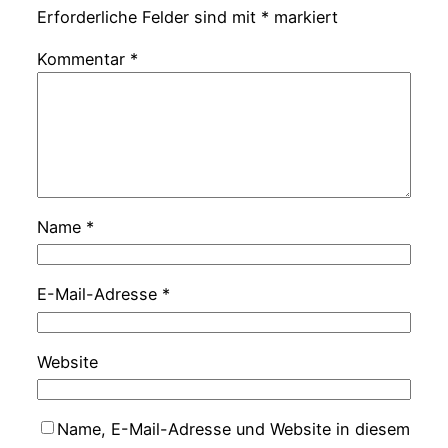
Erforderliche Felder sind mit
*
markiert
Kommentar
*
Name
*
E-Mail-Adresse
*
Website
Name, E-Mail-Adresse und Website in diesem