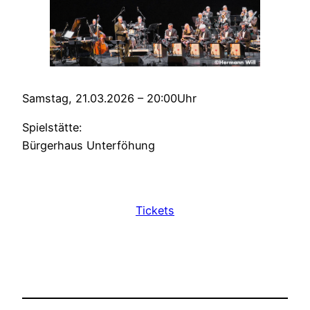
Samstag, 21.03.2026 – 20:00Uhr
Spielstätte:
Bürgerhaus Unterföhung
Tickets