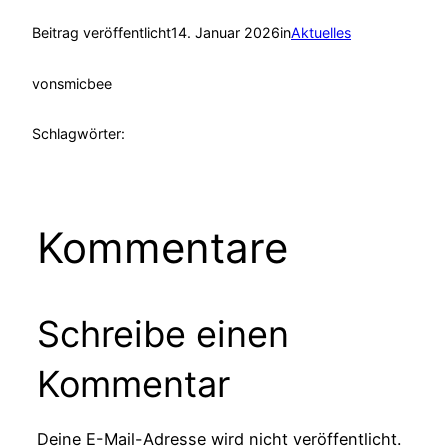
Beitrag veröffentlicht
14. Januar 2026
in
Aktuelles
von
smicbee
Schlagwörter:
Kommentare
Schreibe einen
Kommentar
Deine E-Mail-Adresse wird nicht veröffentlicht.