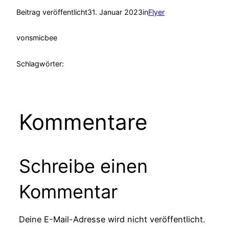
Beitrag veröffentlicht
31. Januar 2023
in
Flyer
von
smicbee
Schlagwörter:
Kommentare
Schreibe einen
Kommentar
Deine E-Mail-Adresse wird nicht veröffentlicht.