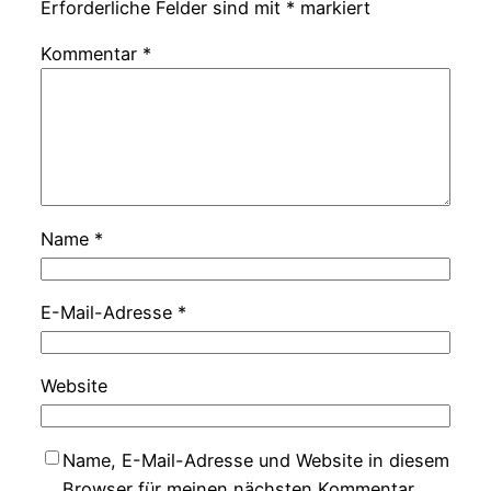
Erforderliche Felder sind mit
*
markiert
Kommentar
*
Name
*
E-Mail-Adresse
*
Website
Name, E-Mail-Adresse und Website in diesem
Browser für meinen nächsten Kommentar