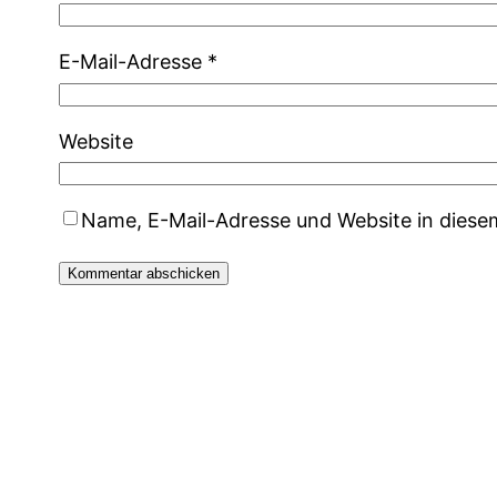
E-Mail-Adresse
*
Website
Name, E-Mail-Adresse und Website in dies