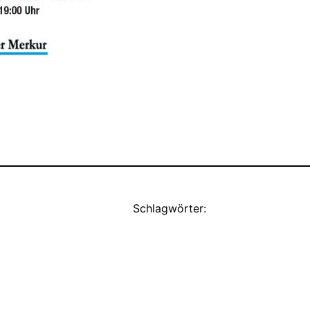
Schlagwörter: