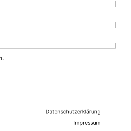
n.
Datenschutzerklärung
Impressum