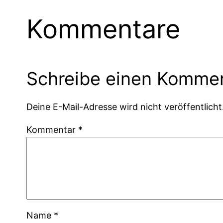
Kommentare
Schreibe einen Komme
Deine E-Mail-Adresse wird nicht veröffentlicht
Kommentar
*
Name
*