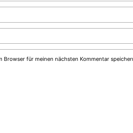
em Browser für meinen nächsten Kommentar speicher